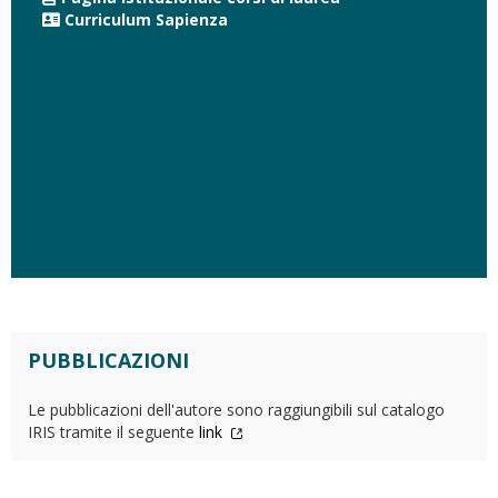
Curriculum Sapienza
PUBBLICAZIONI
Le pubblicazioni dell'autore sono raggiungibili sul catalogo
IRIS tramite il seguente
link