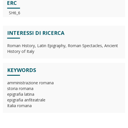
ERC
SH6_6
INTERESSI DI RICERCA
Roman History, Latin Epigraphy, Roman Spectacles, Ancient
History of Italy
KEYWORDS
amministrazione romana
storia romana
epigrafia latina
epigrafia anfiteatrale
Italia romana