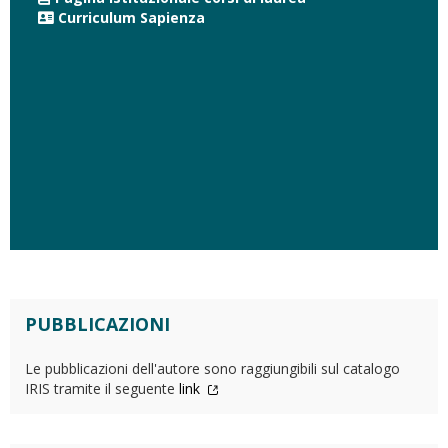
Curriculum Sapienza
PUBBLICAZIONI
Le pubblicazioni dell'autore sono raggiungibili sul catalogo
IRIS tramite il seguente
link