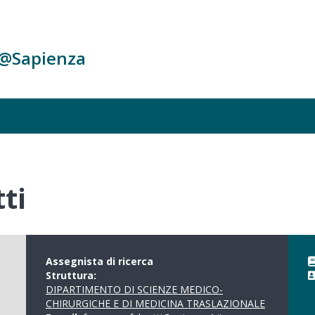
c@Sapienza
ti
Assegnista di ricerca
Struttura:
DIPARTIMENTO DI SCIENZE MEDICO-
CHIRURGICHE E DI MEDICINA TRASLAZIONALE