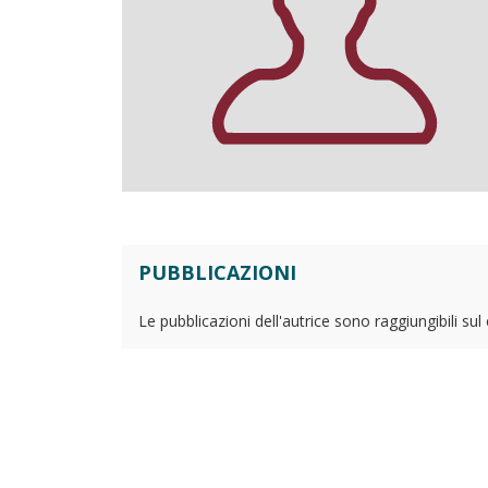
PUBBLICAZIONI
Le pubblicazioni dell'autrice sono raggiungibili su