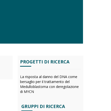
PROGETTI DI RICERCA
La risposta al danno del DNA come
bersaglio per il trattamento del
Medulloblastoma con deregolazione
di MYCN
GRUPPI DI RICERCA