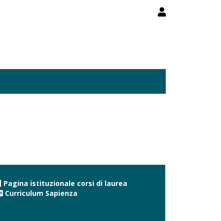
Pagina istituzionale corsi di laurea
Curriculum Sapienza