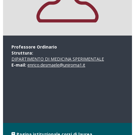
Professore Ordinario
Struttura:
DIPARTIMENTO DI MEDICINA SPERIMENTALE
E-mail:
enrico.desmaele@uniroma1.it
Pagina istituzionale corsi di laurea