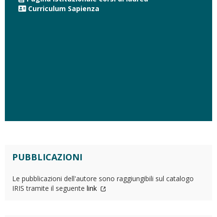
Curriculum Sapienza
PUBBLICAZIONI
Le pubblicazioni dell'autore sono raggiungibili sul catalogo
IRIS tramite il seguente
link