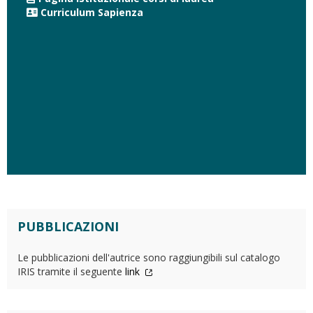
Curriculum Sapienza
PUBBLICAZIONI
Le pubblicazioni dell'autrice sono raggiungibili sul catalogo
IRIS tramite il seguente
link