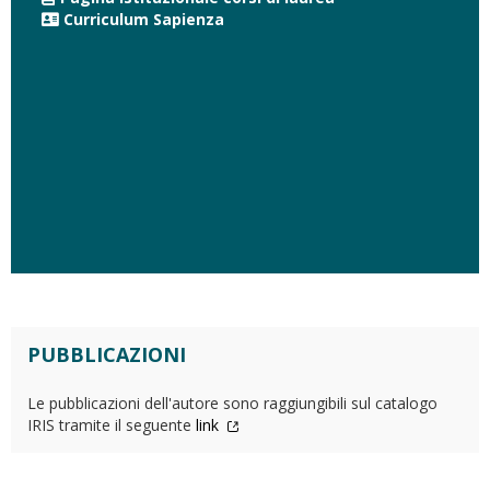
Curriculum Sapienza
PUBBLICAZIONI
Le pubblicazioni dell'autore sono raggiungibili sul catalogo
IRIS tramite il seguente
link