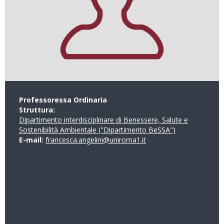
Professoressa Ordinaria
Struttura:
Dipartimento interdisciplinare di Benessere, Salute e
Sostenibilità Ambientale ("Dipartimento BeSSA")
E-mail:
francesca.angelini@uniroma1.it