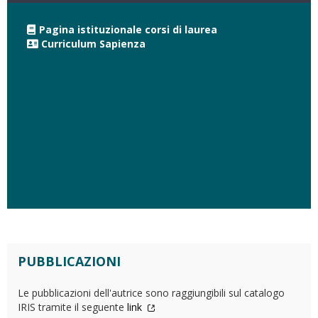
Pagina istituzionale corsi di laurea
Curriculum Sapienza
PUBBLICAZIONI
Le pubblicazioni dell'autrice sono raggiungibili sul catalogo
IRIS tramite il seguente
link