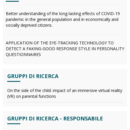
Better understanding of the long-lasting effects of COVID-19
pandemic in the general population and in economically and
socially deprived citizens.
APPLICATION OF THE EYE-TRACKING TECHNOLOGY TO
DETECT A FAKING-GOOD RESPONSE STYLE IN PERSONALITY
QUESTIONNAIRES
GRUPPI DI RICERCA
On the side of the child: impact of an immersive virtual reality
(VR) on parental functions
GRUPPI DI RICERCA - RESPONSABILE