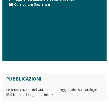
Curriculum Sapienza
PUBBLICAZIONI
Le pubblicazioni dell'autore sono raggiungibili sul catalogo
IRIS tramite il seguente
link