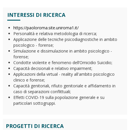
INTERESSI DI RICERCA
https://paoloroma.site.uniroma1.it/
Personalità e relativa metodologia di ricerca;
Applicazione delle tecniche psicodiagnostiche in ambito
psicologico - forense;
Simulazione e dissimulazione in ambito psicologico -
forense;
Condotte violente e fenomeno dell’Omicidio Suicidio;
Capacità decisionali e relativo impairment;
Applicazioni della virtual - reality all'ambito psicologico
clinico e forense;
Capacità genitoriali, rifiuto genitoriale e affidamento in
caso di separazioni conflittuali;
Effetti COVID-19 sulla popolazione generale e su
particolari sottogruppi.
PROGETTI DI RICERCA