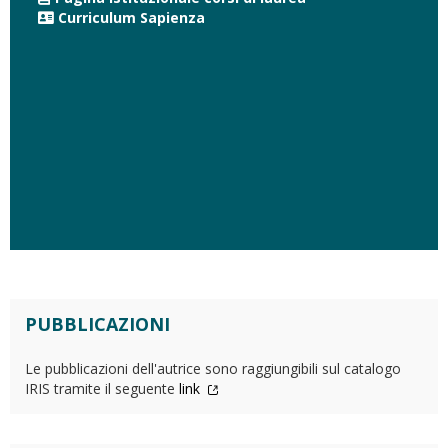
Curriculum Sapienza
PUBBLICAZIONI
Le pubblicazioni dell'autrice sono raggiungibili sul catalogo
IRIS tramite il seguente
link