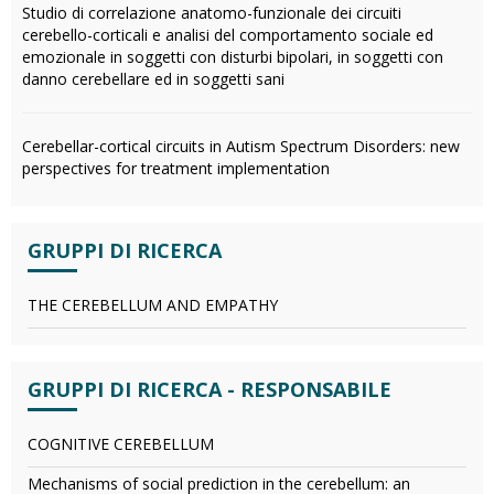
Studio di correlazione anatomo-funzionale dei circuiti
cerebello-corticali e analisi del comportamento sociale ed
emozionale in soggetti con disturbi bipolari, in soggetti con
danno cerebellare ed in soggetti sani
Cerebellar-cortical circuits in Autism Spectrum Disorders: new
perspectives for treatment implementation
GRUPPI DI RICERCA
THE CEREBELLUM AND EMPATHY
GRUPPI DI RICERCA - RESPONSABILE
COGNITIVE CEREBELLUM
Mechanisms of social prediction in the cerebellum: an