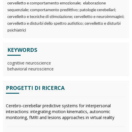
cervelletto e comportamento emozionale; elaborazione
sequenziale; comportamento predittivo; patologie cerebellari;
cervelletto e tecniche di stimolazione; cervelletto e neuroimmagini;
cervelletto e disturbi dello spettro autistico; cervelletto e disturbi
psichiatrici
KEYWORDS
cognitive neuroscience
behavioral neuroscience
PROGETTI DI RICERCA
Cerebro-cerebellar predictive systems for interpersonal
interactions: integrating motion kinematics, autonomic
monitoring, fMRI and lesions approaches in virtual reality