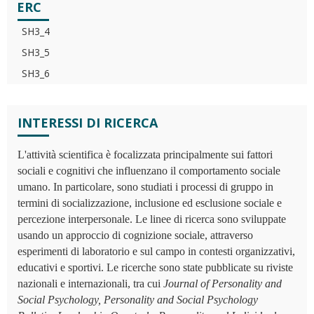
ERC
SH3_4
SH3_5
SH3_6
INTERESSI DI RICERCA
L'attività scientifica è focalizzata principalmente sui fattori
sociali e cognitivi che influenzano il comportamento sociale
umano. In particolare, sono studiati i processi di gruppo in
termini di socializzazione, inclusione ed esclusione sociale e
percezione interpersonale. Le linee di ricerca sono sviluppate
usando un approccio di cognizione sociale, attraverso
esperimenti di laboratorio e sul campo in contesti organizzativi,
educativi e sportivi. Le ricerche sono state pubblicate su riviste
nazionali e internazionali, tra cui
Journal of Personality and
Social Psychology, Personality and Social Psychology