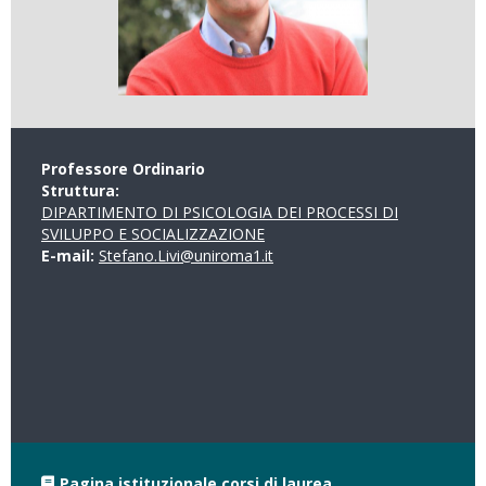
Professore Ordinario
Struttura:
DIPARTIMENTO DI PSICOLOGIA DEI PROCESSI DI
SVILUPPO E SOCIALIZZAZIONE
E-mail:
Stefano.Livi@uniroma1.it
Pagina istituzionale corsi di laurea