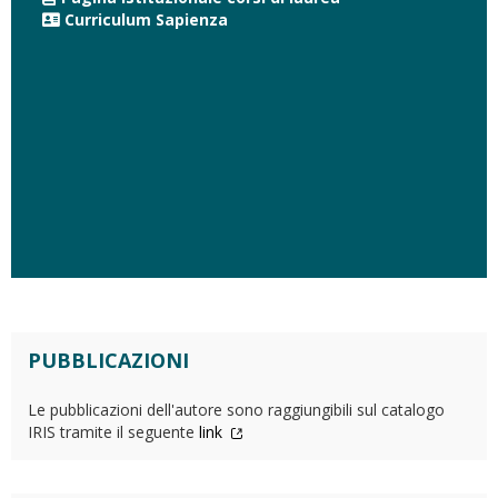
Curriculum Sapienza
PUBBLICAZIONI
Le pubblicazioni dell'autore sono raggiungibili sul catalogo
IRIS tramite il seguente
link