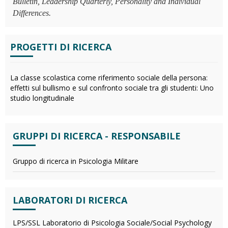
Bulletin, Leadership Quarterly, Personality and Individual
Differences.
PROGETTI DI RICERCA
La classe scolastica come riferimento sociale della persona:
effetti sul bullismo e sul confronto sociale tra gli studenti: Uno
studio longitudinale
GRUPPI DI RICERCA - RESPONSABILE
Gruppo di ricerca in Psicologia Militare
LABORATORI DI RICERCA
LPS/SSL Laboratorio di Psicologia Sociale/Social Psychology