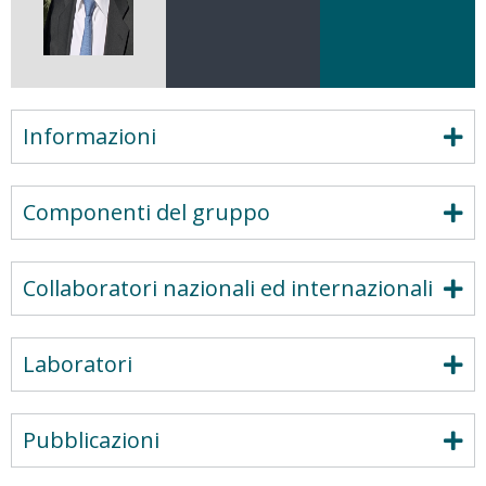
Informazioni
Componenti del gruppo
Collaboratori nazionali ed internazionali
Laboratori
Pubblicazioni