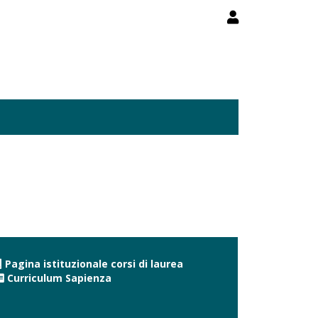
Pagina istituzionale corsi di laurea
Curriculum Sapienza