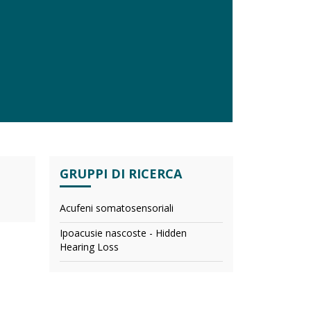
GRUPPI DI RICERCA
Acufeni somatosensoriali
Ipoacusie nascoste - Hidden
Hearing Loss