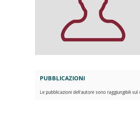
PUBBLICAZIONI
Le pubblicazioni dell'autore sono raggiungibili sul