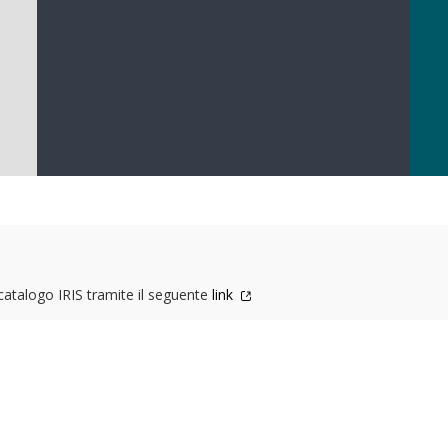
 catalogo IRIS tramite il seguente
link