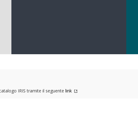
 catalogo IRIS tramite il seguente
link