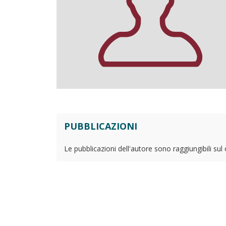
PUBBLICAZIONI
Le pubblicazioni dell'autore sono raggiungibili sul