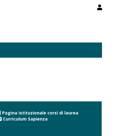
Pagina istituzionale corsi di laurea
Curriculum Sapienza