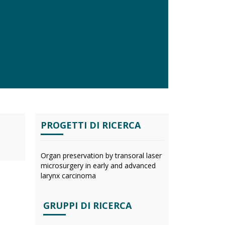
PROGETTI DI RICERCA
Organ preservation by transoral laser
microsurgery in early and advanced
larynx carcinoma
GRUPPI DI RICERCA