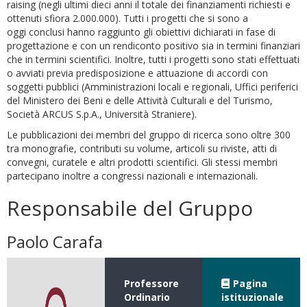
raising (negli ultimi dieci anni il totale dei finanziamenti richiesti e
ottenuti sfiora 2.000.000). Tutti i progetti che si sono a
oggi conclusi hanno raggiunto gli obiettivi dichiarati in fase di
progettazione e con un rendiconto positivo sia in termini finanziari
che in termini scientifici. Inoltre, tutti i progetti sono stati effettuati
o avviati previa predisposizione e attuazione di accordi con
soggetti pubblici (Amministrazioni locali e regionali, Uffici periferici
del Ministero dei Beni e delle Attività Culturali e del Turismo,
Società ARCUS S.p.A., Università Straniere).
Le pubblicazioni dei membri del gruppo di ricerca sono oltre 300
tra monografie, contributi su volume, articoli su riviste, atti di
convegni, curatele e altri prodotti scientifici. Gli stessi membri
partecipano inoltre a congressi nazionali e internazionali.
Responsabile del Gruppo
Paolo Carafa
Professore
Pagina
Ordinario
istituzionale