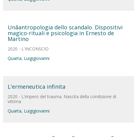
Unâantropologia dello scandalo. Dispositivi
magico-rituali e psicologia in Ernesto de
Martino
2020 - L'INCONSCIO
Quarta, Luigigiovanni
L'ermeneutica infinita
2020 - L'impero del trauma. Nascita della condizione di
vittima
Quarta, Luigigiovanni