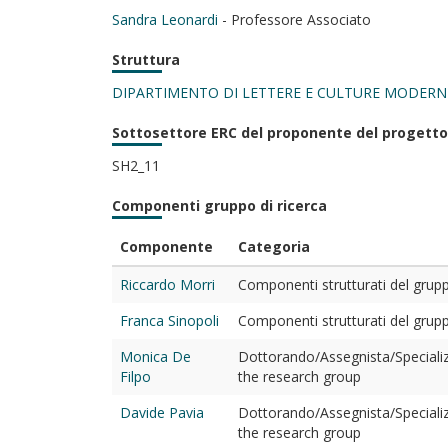
Sandra Leonardi
- Professore Associato
Struttura
DIPARTIMENTO DI LETTERE E CULTURE MODERN
Sottosettore ERC del proponente del progetto
SH2_11
Componenti gruppo di ricerca
Componente
Categoria
Riccardo Morri
Componenti strutturati del gruppo
Franca Sinopoli
Componenti strutturati del gruppo
Monica De
Dottorando/Assegnista/Speciali
Filpo
the research group
Davide Pavia
Dottorando/Assegnista/Speciali
the research group