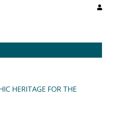
PHIC HERITAGE FOR THE