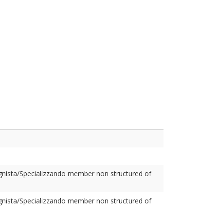
gnista/Specializzando member non structured of
gnista/Specializzando member non structured of