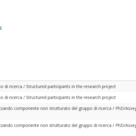
E
 di ricerca / Structured participants in the research project
 di ricerca / Structured participants in the research project
zzando componente non strutturato del gruppo di ricerca / PhD/Asse
zzando componente non strutturato del gruppo di ricerca / PhD/Asse