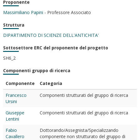
Proponente
Massimiliano Papini
- Professore Associato
Struttura
DIPARTIMENTO DI SCIENZE DELL'ANTICHITA'
Sottosettore ERC del proponente del progetto
SH6_2
Componenti gruppo di ricerca
Componente
Categoria
Francesco
Componenti strutturati del gruppo di ricerca
Ursini
Giuseppe
Componenti strutturati del gruppo di ricerca
Lentini
Fabio
Dottorando/Assegnista/Specializzando
Cavallero
componente non strutturato del gruppo di