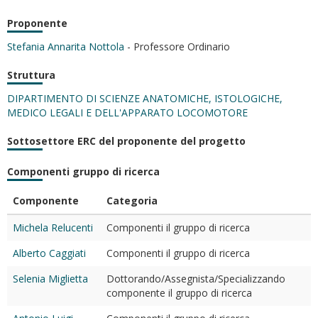
Proponente
Stefania Annarita Nottola
- Professore Ordinario
Struttura
DIPARTIMENTO DI SCIENZE ANATOMICHE, ISTOLOGICHE,
MEDICO LEGALI E DELL'APPARATO LOCOMOTORE
Sottosettore ERC del proponente del progetto
Componenti gruppo di ricerca
Componente
Categoria
Michela Relucenti
Componenti il gruppo di ricerca
Alberto Caggiati
Componenti il gruppo di ricerca
Selenia Miglietta
Dottorando/Assegnista/Specializzando
componente il gruppo di ricerca