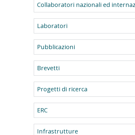
Collaboratori nazionali ed internaz
Laboratori
Pubblicazioni
Brevetti
Progetti di ricerca
ERC
Infrastrutture