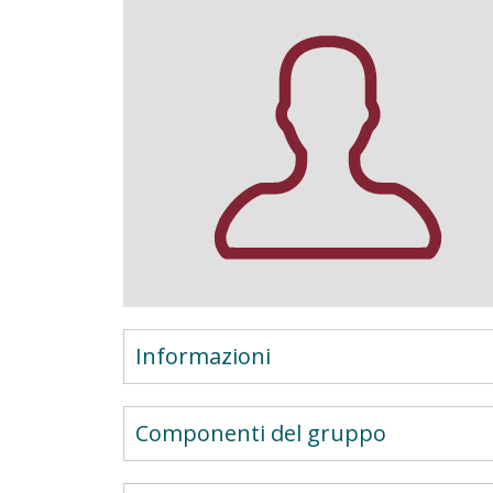
Informazioni
Componenti del gruppo