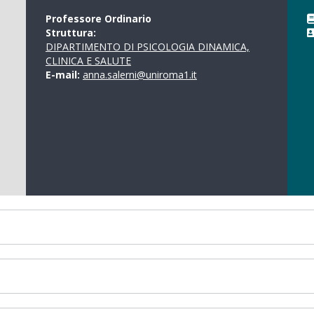
Professore Ordinario
Struttura:
DIPARTIMENTO DI PSICOLOGIA DINAMICA,
CLINICA E SALUTE
E-mail:
anna.salerni@uniroma1.it