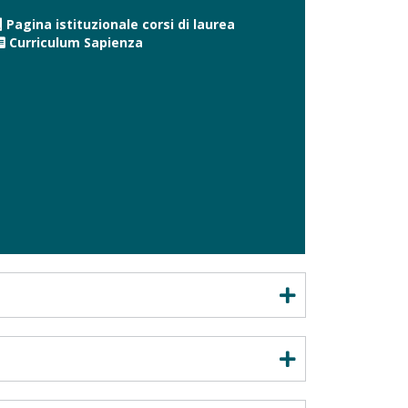
Pagina istituzionale corsi di laurea
Curriculum Sapienza