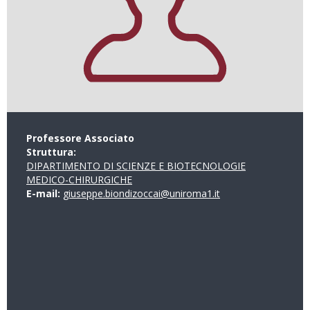
Professore Associato
Struttura:
DIPARTIMENTO DI SCIENZE E BIOTECNOLOGIE
MEDICO-CHIRURGICHE
E-mail:
giuseppe.biondizoccai@uniroma1.it