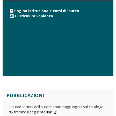
Pagina istituzionale corsi di laurea
Curriculum Sapienza
PUBBLICAZIONI
Le pubblicazioni dell'autore sono raggiungibili sul catalogo
IRIS tramite il seguente
link