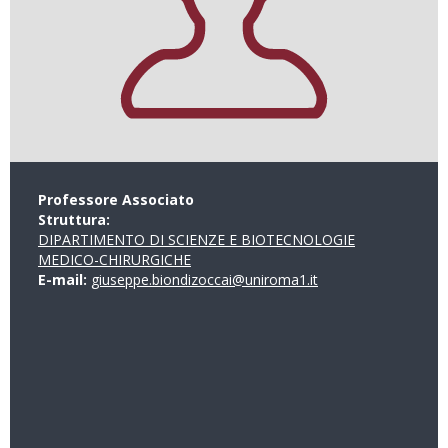
Professore Associato
Struttura:
DIPARTIMENTO DI SCIENZE E BIOTECNOLOGIE
MEDICO-CHIRURGICHE
E-mail:
giuseppe.biondizoccai@uniroma1.it