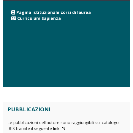
Pagina istituzionale corsi di laurea
Curriculum Sapienza
PUBBLICAZIONI
Le pubblicazioni dell'autore sono raggiungibili sul catalogo
IRIS tramite il seguente
link