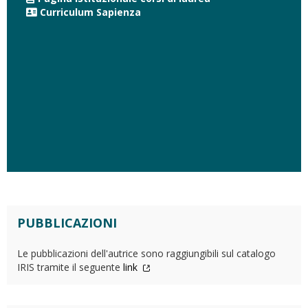
Curriculum Sapienza
PUBBLICAZIONI
Le pubblicazioni dell'autrice sono raggiungibili sul catalogo
IRIS tramite il seguente
link