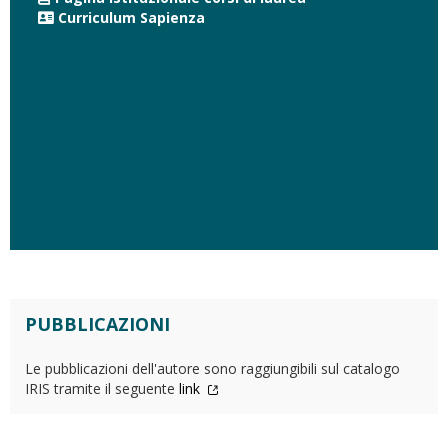
Curriculum Sapienza
PUBBLICAZIONI
Le pubblicazioni dell'autore sono raggiungibili sul catalogo
IRIS tramite il seguente
link