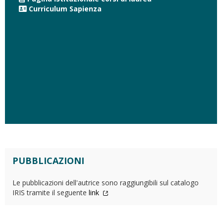
Curriculum Sapienza
PUBBLICAZIONI
Le pubblicazioni dell'autrice sono raggiungibili sul catalogo
IRIS tramite il seguente
link