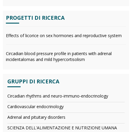
PROGETTI DI RICERCA
Effects of licorice on sex hormones and reproductive system
Circadian blood pressure profile in patients with adrenal
incidentalomas and mild hypercortisolism
GRUPPI DI RICERCA
Circadian rhythms and neuro-immuno-endocrinology
Cardiovascular endocrinology
Adrenal and pituitary disorders
SCIENZA DELL'ALIMENTAZIONE E NUTRIZIONE UMANA