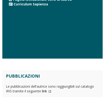
Curriculum Sapienza
PUBBLICAZIONI
Le pubblicazioni dell'autrice sono raggiungibili sul catalogo
IRIS tramite il seguente
link