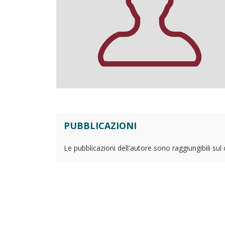
PUBBLICAZIONI
Le pubblicazioni dell'autore sono raggiungibili sul