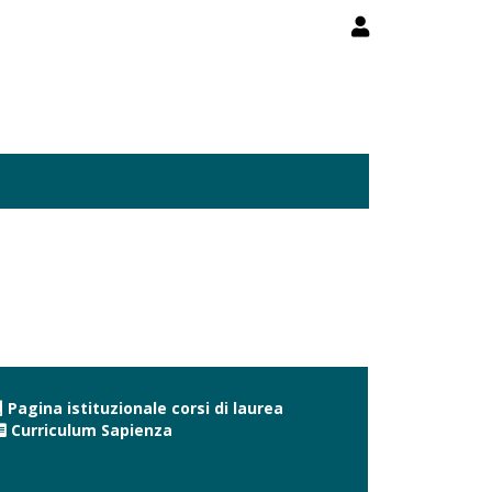
Pagina istituzionale corsi di laurea
Curriculum Sapienza