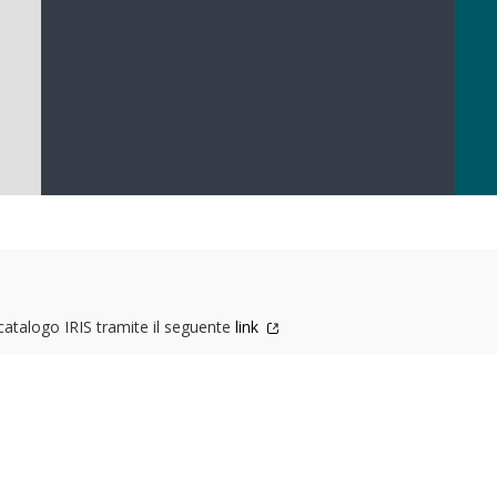
 catalogo IRIS tramite il seguente
link