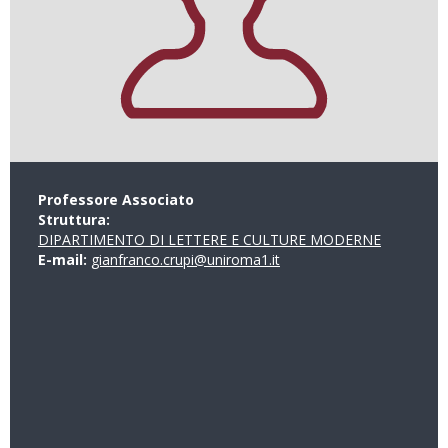
Professore Associato
Struttura:
DIPARTIMENTO DI LETTERE E CULTURE MODERNE
E-mail:
gianfranco.crupi@uniroma1.it