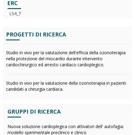
ERC
LS4_7
PROGETTI DI RICERCA
Studio in vivo per la valutazione dell'efficia della ozonoterapia
nella protezione del miocardio durante intervento
cardiochirurgico ed arresto cardiaco cardioplegico.
Studio in vivo per la valutazione della ozonoterapia in pazienti
candidati a chirurgia cardiaca.
GRUPPI DI RICERCA
Nuova soluzione cardioplegica con attivatori dell' autofagia:
modello sperimentale preclinico e clinico