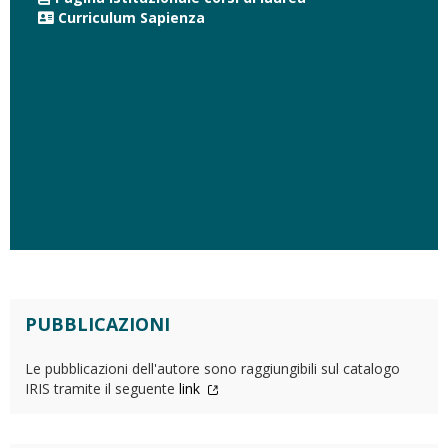
Curriculum Sapienza
PUBBLICAZIONI
Le pubblicazioni dell'autore sono raggiungibili sul catalogo
IRIS tramite il seguente
link