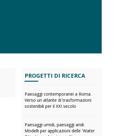
PROGETTI DI RICERCA
Paesaggi contemporanei a Roma.
Verso un atlante di trasformazioni
sostenibili per il XXI secolo
Paesaggi umidi, paesaggi aridi.
Modelli per applicazioni delle 'Water