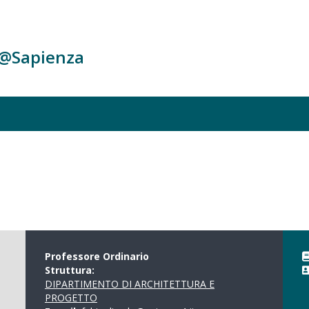
c@Sapienza
Professore Ordinario
Struttura:
DIPARTIMENTO DI ARCHITETTURA E
PROGETTO