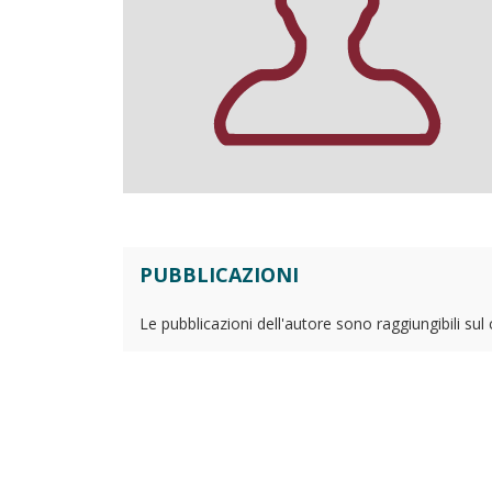
PUBBLICAZIONI
Le pubblicazioni dell'autore sono raggiungibili sul