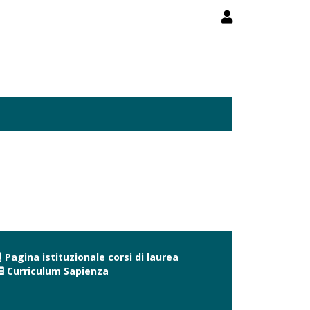
Pagina istituzionale corsi di laurea
Curriculum Sapienza