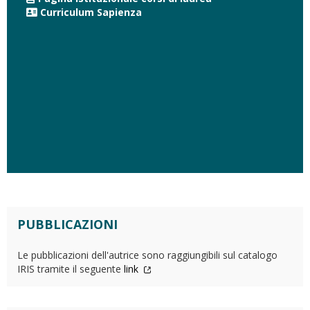
Curriculum Sapienza
PUBBLICAZIONI
Le pubblicazioni dell'autrice sono raggiungibili sul catalogo
IRIS tramite il seguente
link