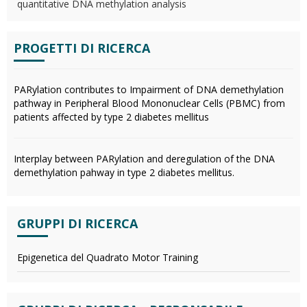
quantitative DNA methylation analysis
PROGETTI DI RICERCA
PARylation contributes to Impairment of DNA demethylation
pathway in Peripheral Blood Mononuclear Cells (PBMC) from
patients affected by type 2 diabetes mellitus
Interplay between PARylation and deregulation of the DNA
demethylation pahway in type 2 diabetes mellitus.
GRUPPI DI RICERCA
Epigenetica del Quadrato Motor Training