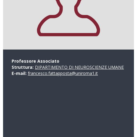
Professore Associato
Struttura:
DIPARTIMENTO DI NEUROSCIENZE UMANE
E-mail:
francesco.fattapposta@uniroma1.it