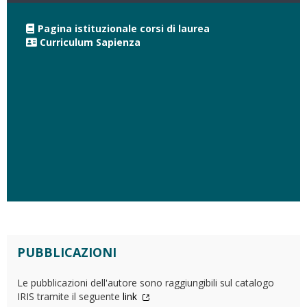
Pagina istituzionale corsi di laurea
Curriculum Sapienza
PUBBLICAZIONI
Le pubblicazioni dell'autore sono raggiungibili sul catalogo
IRIS tramite il seguente
link