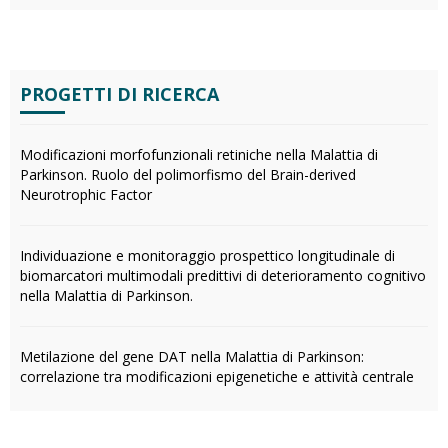
PROGETTI DI RICERCA
Modificazioni morfofunzionali retiniche nella Malattia di
Parkinson. Ruolo del polimorfismo del Brain-derived
Neurotrophic Factor
Individuazione e monitoraggio prospettico longitudinale di
biomarcatori multimodali predittivi di deterioramento cognitivo
nella Malattia di Parkinson.
Metilazione del gene DAT nella Malattia di Parkinson:
correlazione tra modificazioni epigenetiche e attività centrale