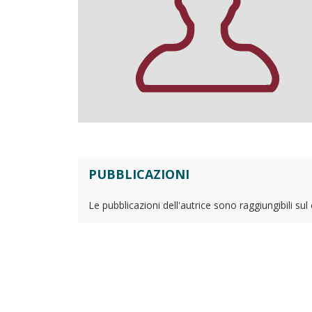
PUBBLICAZIONI
Le pubblicazioni dell'autrice sono raggiungibili su