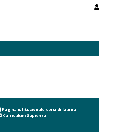
Pagina istituzionale corsi di laurea
Curriculum Sapienza