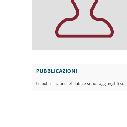
PUBBLICAZIONI
Le pubblicazioni dell'autrice sono raggiungibili su