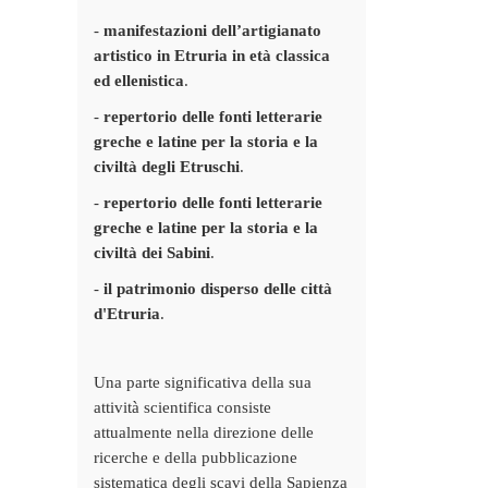
-
manifestazioni dell’artigianato
artistico in Etruria in età classica
ed ellenistica
.
-
repertorio delle fonti letterarie
greche e latine per la storia e la
civiltà degli Etruschi
.
-
repertorio delle fonti letterarie
greche e latine per la storia e la
civiltà dei Sabini
.
-
il patrimonio disperso delle città
d'Etruria
.
Una parte significativa della sua
attività scientifica consiste
attualmente nella direzione delle
ricerche e della pubblicazione
sistematica degli scavi della Sapienza