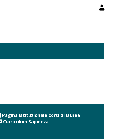
Pagina istituzionale corsi di laurea
Curriculum Sapienza