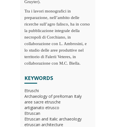
Gruyter).
Tra i lavori monografici in
preparazione, nell’ambito delle
ricerche sull’agro falisco, ha in corso
la pubblicazione integrale della
necropoli di Corchiano, in
collaborazione con L. Ambrosini, e
lo studio delle aree produttive nel
territorio di Falerii Veteres, in
collaborazione con M.C. Biella.
KEYWORDS
Etruschi
Archaeology of preRoman Italy
aree sacre etrusche
artigianato etrusco
Etruscan
Etruscan and Italic archaeology
etruscan architecture