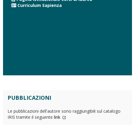
Curriculum Sapienza
PUBBLICAZIONI
Le pubblicazioni dell'autore sono raggiungibili sul catalogo
IRIS tramite il seguente
link