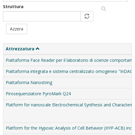
Struttura
Azzera
Attrezzatura
Piattaforma Face Reader per il laboratorio di scienze comportame
Piattaforma integrata e sistema centralizzato omogeneo "InD
Piattaforma Nanostring
Pirosequenziatore PyroMark Q24
Platform for nanoscale Electrochemical Synthesis and Characteri
Platform for the Hypoxic Analysis of Cell Behavior (HYP-ACB) inc