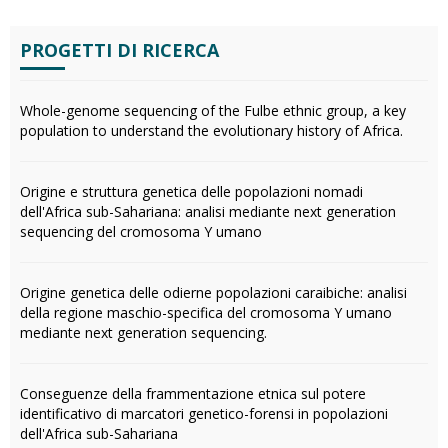
PROGETTI DI RICERCA
Whole-genome sequencing of the Fulbe ethnic group, a key
population to understand the evolutionary history of Africa.
Origine e struttura genetica delle popolazioni nomadi
dell'Africa sub-Sahariana: analisi mediante next generation
sequencing del cromosoma Y umano
Origine genetica delle odierne popolazioni caraibiche: analisi
della regione maschio-specifica del cromosoma Y umano
mediante next generation sequencing.
Conseguenze della frammentazione etnica sul potere
identificativo di marcatori genetico-forensi in popolazioni
dell'Africa sub-Sahariana