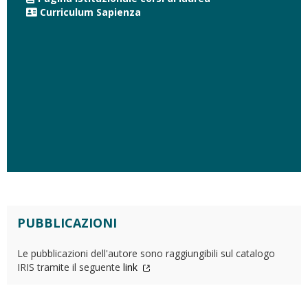
Curriculum Sapienza
PUBBLICAZIONI
Le pubblicazioni dell'autore sono raggiungibili sul catalogo
IRIS tramite il seguente
link