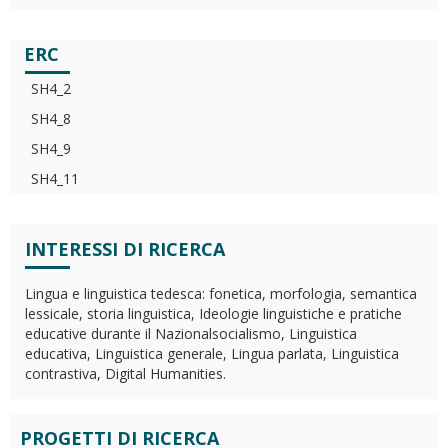
ERC
SH4_2
SH4_8
SH4_9
SH4_11
INTERESSI DI RICERCA
Lingua e linguistica tedesca: fonetica, morfologia, semantica
lessicale, storia linguistica, Ideologie linguistiche e pratiche
educative durante il Nazionalsocialismo, Linguistica
educativa, Linguistica generale, Lingua parlata, Linguistica
contrastiva, Digital Humanities.
PROGETTI DI RICERCA