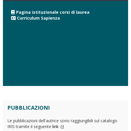
Pagina istituzionale corsi di laurea
Curriculum Sapienza
PUBBLICAZIONI
Le pubblicazioni dell'autrice sono raggiungibili sul catalogo
IRIS tramite il seguente
link