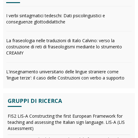
I verbi sintagmatici tedeschi: Dati psicolinguistici e
conseguenze glottodidattiche
La fraseologia nelle traduzioni di Italo Calvino: verso la
costruzione di reti di fraseologismi mediante lo strumento
CREAMY
L'insegnamento universitario delle lingue straniere come
'lingue terze': il caso delle Costruzioni con verbo a supporto
GRUPPI DI RICERCA
FIS2 LIS-A Constructing the first European Framework for
teaching and assessing the Italian sign language. LIS-A (LIS
Assessment)