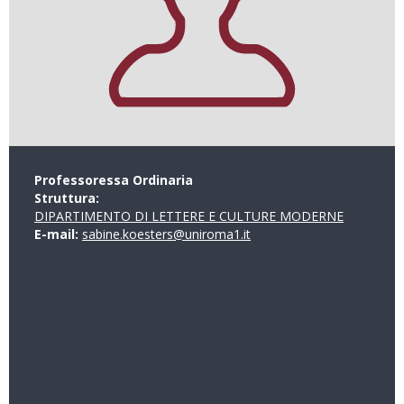
Professoressa Ordinaria
Struttura:
DIPARTIMENTO DI LETTERE E CULTURE MODERNE
E-mail:
sabine.koesters@uniroma1.it