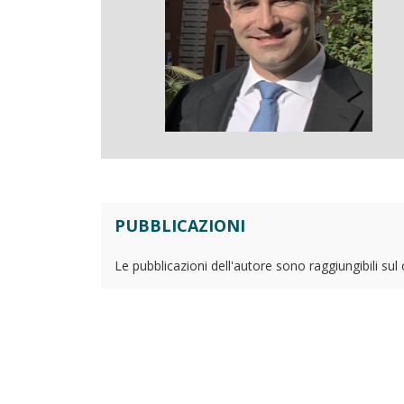
PUBBLICAZIONI
Le pubblicazioni dell'autore sono raggiungibili sul