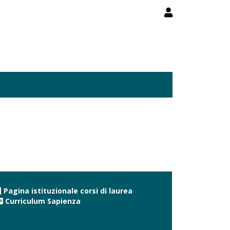
Pagina istituzionale corsi di laurea
Curriculum Sapienza