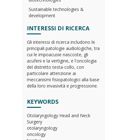
Sustainable technologies &
development
INTERESSI DI RICERCA
Gli interessi di ricerca includono le
principali patologie audiologiche, tra
cui le impoacusie nascoste, gli
acufeni e la vertigine, e l'oncologia
del distretto testa-collo, con
particolare attenzione ai
meccanismi fisiopatologici alla base
della loro invasività e progressione.
KEYWORDS
Otolaryngology Head and Neck
Surgery
otolaryngology
oncology