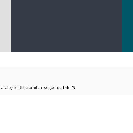
 catalogo IRIS tramite il seguente
link