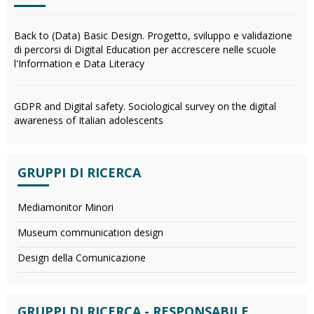
Back to (Data) Basic Design. Progetto, sviluppo e validazione
di percorsi di Digital Education per accrescere nelle scuole
l'Information e Data Literacy
GDPR and Digital safety. Sociological survey on the digital
awareness of Italian adolescents
GRUPPI DI RICERCA
Mediamonitor Minori
Museum communication design
Design della Comunicazione
GRUPPI DI RICERCA - RESPONSABILE