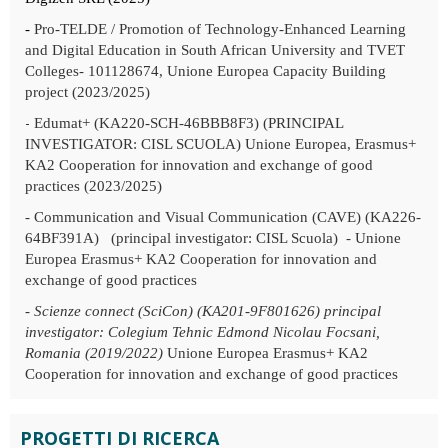
-
Pro-TELDE /
Promotion of Technology-Enhanced Learning
and Digital Education in South African University and TVET
Colleges- 101128674, Unione Europea Capacity Building
project (2023/2025)
-
Edumat+ (KA220-SCH-46BBB8F3) (PRINCIPAL
INVESTIGATOR: CISL SCUOLA) Unione Europea, Erasmus+
KA2 Cooperation for innovation and exchange of good
practices (2023/2025)
- Communication and Visual Communication (CAVE) (KA226-
64BF391A) (principal investigator: CISL Scuola) - Unione
Europea Erasmus+ KA2 Cooperation for innovation and
exchange of good practices
-
Scienze connect (SciCon) (KA201-9F801626) principal
investigator: Colegium Tehnic Edmond Nicolau Focsani,
Romania (2019/2022)
Unione Europea Erasmus+ KA2
Cooperation for innovation and exchange of good practices
PROGETTI DI RICERCA