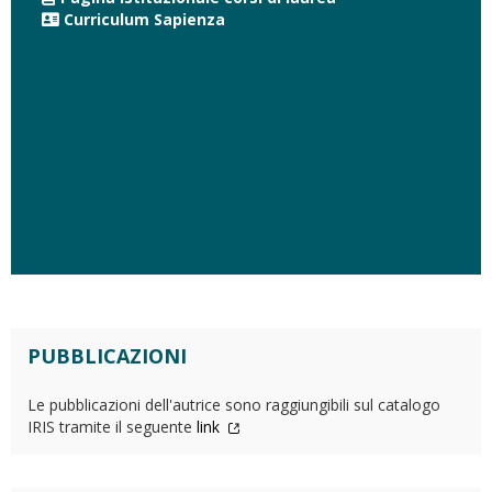
Curriculum Sapienza
PUBBLICAZIONI
Le pubblicazioni dell'autrice sono raggiungibili sul catalogo
IRIS tramite il seguente
link