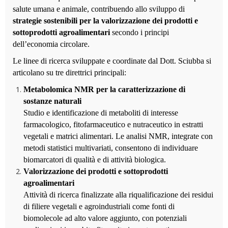
salute umana e animale, contribuendo allo sviluppo di
strategie sostenibili per la valorizzazione dei prodotti e
sottoprodotti agroalimentari
secondo i principi
dell
’
economia circolare.
Le linee di ricerca sviluppate e coordinate dal Dott. Sciubba si
articolano su tre direttrici principali:
Metabolomica NMR per la caratterizzazione di
sostanze naturali
Studio e identificazione di metaboliti di interesse
farmacologico, fitofarmaceutico e nutraceutico in estratti
vegetali e matrici alimentari. Le analisi NMR, integrate con
metodi statistici multivariati, consentono di individuare
biomarcatori di qualità e di attività biologica.
Valorizzazione dei prodotti e sottoprodotti
agroalimentari
Attività di ricerca finalizzate alla riqualificazione dei residui
di filiere vegetali e agroindustriali come fonti di
biomolecole ad alto valore aggiunto, con potenziali