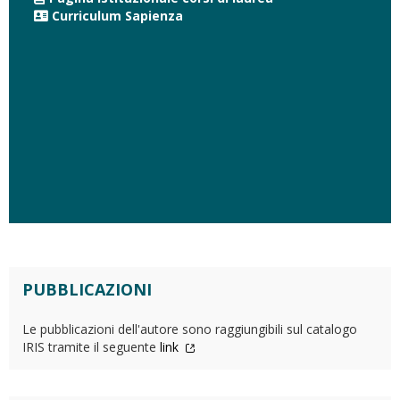
Curriculum Sapienza
PUBBLICAZIONI
Le pubblicazioni dell'autore sono raggiungibili sul catalogo
IRIS tramite il seguente
link