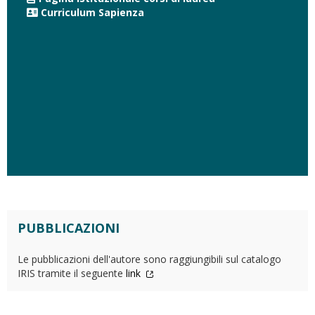
Curriculum Sapienza
PUBBLICAZIONI
Le pubblicazioni dell'autore sono raggiungibili sul catalogo
IRIS tramite il seguente
link