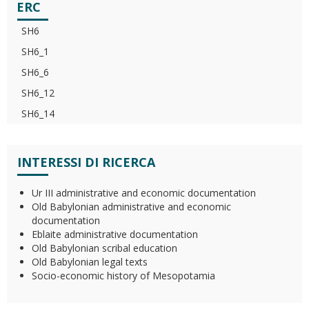
ERC
SH6
SH6_1
SH6_6
SH6_12
SH6_14
INTERESSI DI RICERCA
Ur III administrative and economic documentation
Old Babylonian administrative and economic
documentation
Eblaite administrative documentation
Old Babylonian scribal education
Old Babylonian legal texts
Socio-economic history of Mesopotamia