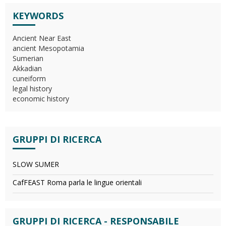
KEYWORDS
Ancient Near East
ancient Mesopotamia
Sumerian
Akkadian
cuneiform
legal history
economic history
GRUPPI DI RICERCA
SLOW SUMER
CafFEAST Roma parla le lingue orientali
GRUPPI DI RICERCA - RESPONSABILE