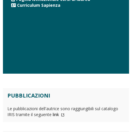
Curriculum Sapienza
PUBBLICAZIONI
Le pubblicazioni dell'autrice sono raggiungibili sul catalogo
IRIS tramite il seguente
link