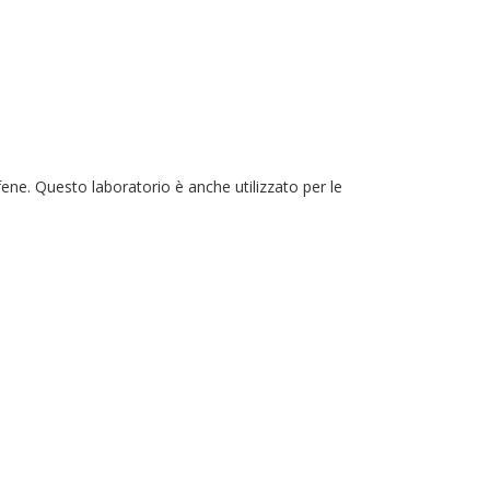
afene. Questo laboratorio è anche utilizzato per le