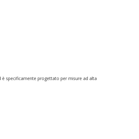
 è specificamente progettato per misure ad alta