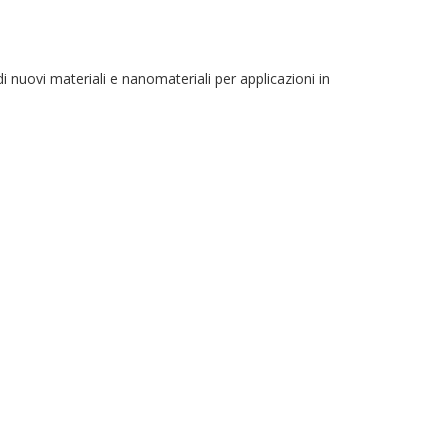
i nuovi materiali e nanomateriali per applicazioni in