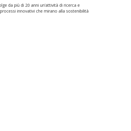
ge da più di 20 anni un’attività di ricerca e
processi innovativi che mirano alla sostenibilità