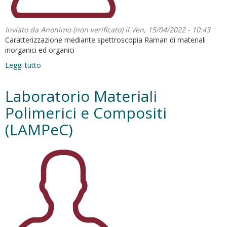
Inviato da
Anonimo (non verificato)
il Ven, 15/04/2022 - 10:43
Caratterizzazione mediante spettroscopia Raman di materiali
inorganici ed organici
Leggi tutto
su
Laboratorio
Raman
Laboratorio Materiali
Polimerici e Compositi
(LAMPeC)