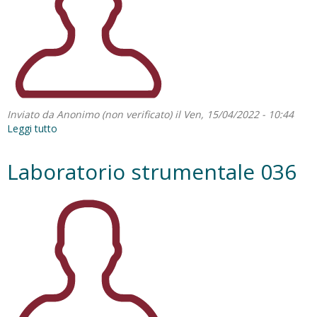
Inviato da
Anonimo (non verificato)
il Ven, 15/04/2022 - 10:44
Leggi tutto
su
Laboratorio
Strumentale
Laboratorio strumentale 036