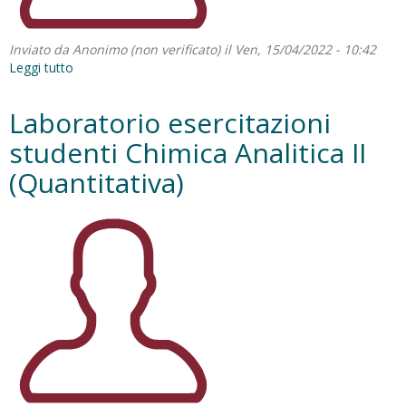
Inviato da
Anonimo (non verificato)
il Ven, 15/04/2022 - 10:42
Leggi tutto
su
Laboratorio
ESCA
Laboratorio esercitazioni
studenti Chimica Analitica II
(Quantitativa)