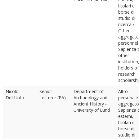
titolari di
borse di
studio di
ricerca /
Other
aggregate
personnel
Sapienza 
other
institution
holders of
research
scholarshi
Nicolò
Senior
Department of
Altro
Dell'Unto
Lecturer (PA)
Archaeology and
personale
Ancient History -
aggregato
University of Lund
Sapienza 
esterni,
titolari di
borse di
studio di