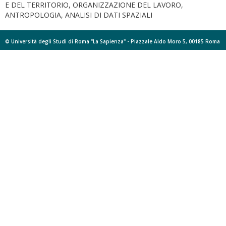
E DEL TERRITORIO, ORGANIZZAZIONE DEL LAVORO,
ANTROPOLOGIA, ANALISI DI DATI SPAZIALI
© Università degli Studi di Roma "La Sapienza" - Piazzale Aldo Moro 5, 00185 Roma