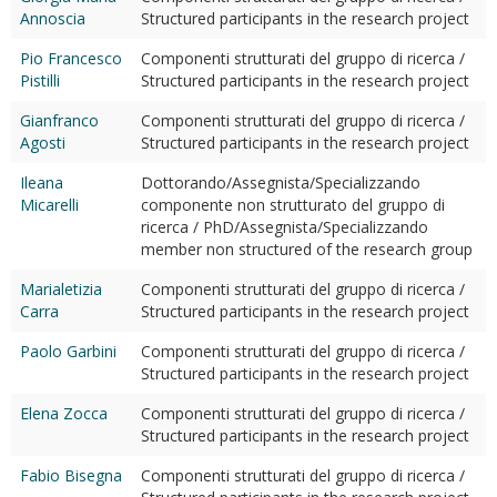
Annoscia
Structured participants in the research project
Pio Francesco
Componenti strutturati del gruppo di ricerca /
Pistilli
Structured participants in the research project
Gianfranco
Componenti strutturati del gruppo di ricerca /
Agosti
Structured participants in the research project
Ileana
Dottorando/Assegnista/Specializzando
Micarelli
componente non strutturato del gruppo di
ricerca / PhD/Assegnista/Specializzando
member non structured of the research group
Marialetizia
Componenti strutturati del gruppo di ricerca /
Carra
Structured participants in the research project
Paolo Garbini
Componenti strutturati del gruppo di ricerca /
Structured participants in the research project
Elena Zocca
Componenti strutturati del gruppo di ricerca /
Structured participants in the research project
Fabio Bisegna
Componenti strutturati del gruppo di ricerca /