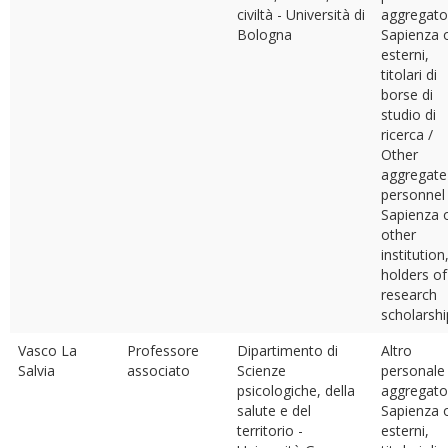
civiltà - Università di
aggregato
Bologna
Sapienza 
esterni,
titolari di
borse di
studio di
ricerca /
Other
aggregate
personnel
Sapienza 
other
institution
holders of
research
scholarshi
Vasco La
Professore
Dipartimento di
Altro
Salvia
associato
Scienze
personale
psicologiche, della
aggregato
salute e del
Sapienza 
territorio -
esterni,