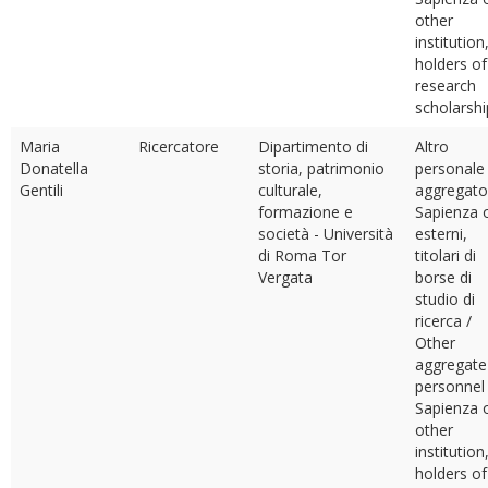
other
institution
holders of
research
scholarshi
Maria
Ricercatore
Dipartimento di
Altro
Donatella
storia, patrimonio
personale
Gentili
culturale,
aggregato
formazione e
Sapienza 
società - Università
esterni,
di Roma Tor
titolari di
Vergata
borse di
studio di
ricerca /
Other
aggregate
personnel
Sapienza 
other
institution
holders of