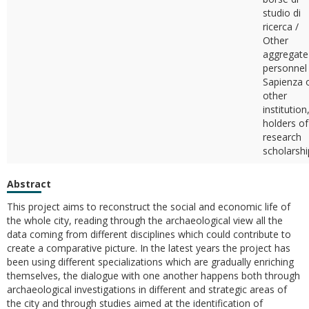
studio di
ricerca /
Other
aggregate
personnel
Sapienza 
other
institution
holders of
research
scholarshi
Abstract
This project aims to reconstruct the social and economic life of
the whole city, reading through the archaeological view all the
data coming from different disciplines which could contribute to
create a comparative picture. In the latest years the project has
been using different specializations which are gradually enriching
themselves, the dialogue with one another happens both through
archaeological investigations in different and strategic areas of
the city and through studies aimed at the identification of