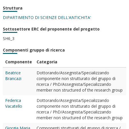
Struttura
DIPARTIMENTO DI SCIENZE DELL'ANTICHITA'
Sottosettore ERC del proponente del progetto
SH6_3
Componenti gruppo di ricerca
Componente
Categoria
Beatrice
Dottorando/Assegnista/Specializzando
Brancazi
componente non strutturato del gruppo di
ricerca / PhD/Assegnista/Specializzando
member non structured of the research group
Federica
Dottorando/Assegnista/Specializzando
Vacatello
componente non strutturato del gruppo di
ricerca / PhD/Assegnista/Specializzando
member non structured of the research group
Giorgia Maria
Componenti strutturati del gruppo di ricerca /