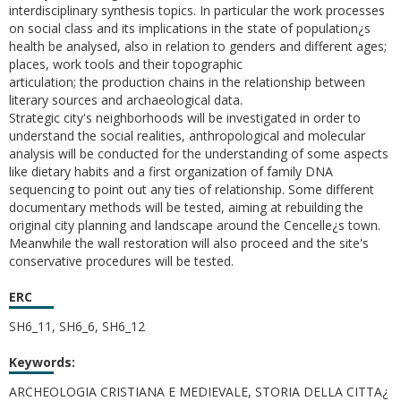
interdisciplinary synthesis topics. In particular the work processes
on social class and its implications in the state of population¿s
health be analysed, also in relation to genders and different ages;
places, work tools and their topographic
articulation; the production chains in the relationship between
literary sources and archaeological data.
Strategic city's neighborhoods will be investigated in order to
understand the social realities, anthropological and molecular
analysis will be conducted for the understanding of some aspects
like dietary habits and a first organization of family DNA
sequencing to point out any ties of relationship. Some different
documentary methods will be tested, aiming at rebuilding the
original city planning and landscape around the Cencelle¿s town.
Meanwhile the wall restoration will also proceed and the site's
conservative procedures will be tested.
ERC
SH6_11, SH6_6, SH6_12
Keywords:
ARCHEOLOGIA CRISTIANA E MEDIEVALE, STORIA DELLA CITTA¿