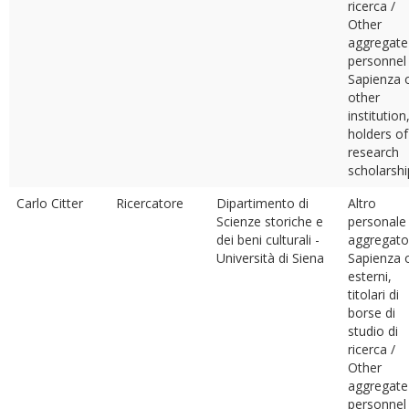
ricerca /
Other
aggregate
personnel
Sapienza 
other
institution
holders of
research
scholarshi
Carlo Citter
Ricercatore
Dipartimento di
Altro
Scienze storiche e
personale
dei beni culturali -
aggregato
Università di Siena
Sapienza 
esterni,
titolari di
borse di
studio di
ricerca /
Other
aggregate
personnel