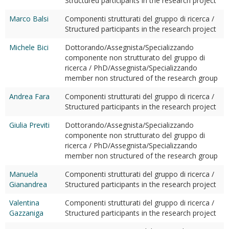
Structured participants in the research project
Marco Balsi
Componenti strutturati del gruppo di ricerca /
Structured participants in the research project
Michele Bici
Dottorando/Assegnista/Specializzando
componente non strutturato del gruppo di
ricerca / PhD/Assegnista/Specializzando
member non structured of the research group
Andrea Fara
Componenti strutturati del gruppo di ricerca /
Structured participants in the research project
Giulia Previti
Dottorando/Assegnista/Specializzando
componente non strutturato del gruppo di
ricerca / PhD/Assegnista/Specializzando
member non structured of the research group
Manuela
Componenti strutturati del gruppo di ricerca /
Gianandrea
Structured participants in the research project
Valentina
Componenti strutturati del gruppo di ricerca /
Gazzaniga
Structured participants in the research project