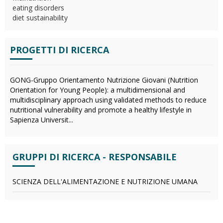
eating disorders
diet sustainability
PROGETTI DI RICERCA
GONG-Gruppo Orientamento Nutrizione Giovani (Nutrition
Orientation for Young People): a multidimensional and
multidisciplinary approach using validated methods to reduce
nutritional vulnerability and promote a healthy lifestyle in
Sapienza Universit...
GRUPPI DI RICERCA - RESPONSABILE
SCIENZA DELL'ALIMENTAZIONE E NUTRIZIONE UMANA