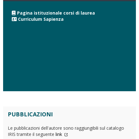
Pagina istituzionale corsi di laurea
Curriculum Sapienza
PUBBLICAZIONI
Le pubblicazioni dell'autore sono raggiungibili sul catalogo
IRIS tramite il seguente
link