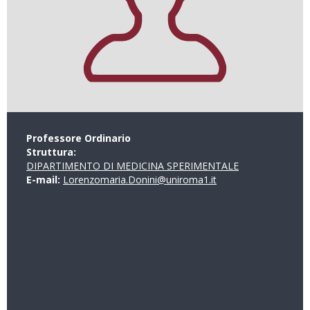
Professore Ordinario
Struttura:
DIPARTIMENTO DI MEDICINA SPERIMENTALE
E-mail:
Lorenzomaria.Donini@uniroma1.it