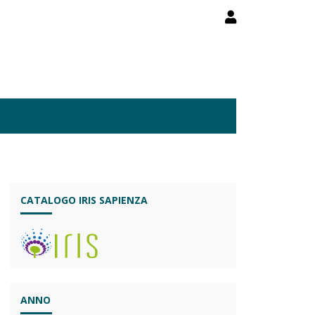
CATALOGO IRIS SAPIENZA
ANNO