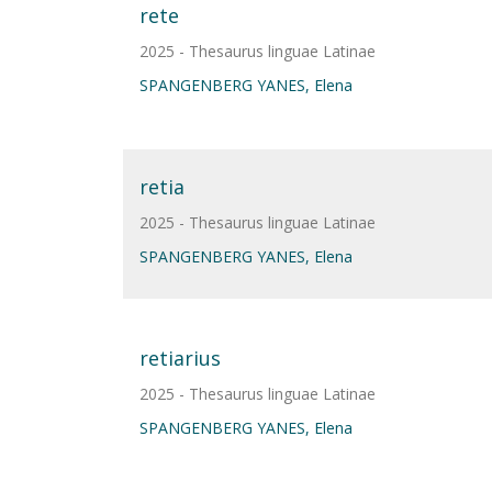
rete
2025 - Thesaurus linguae Latinae
SPANGENBERG YANES, Elena
retia
2025 - Thesaurus linguae Latinae
SPANGENBERG YANES, Elena
retiarius
2025 - Thesaurus linguae Latinae
SPANGENBERG YANES, Elena