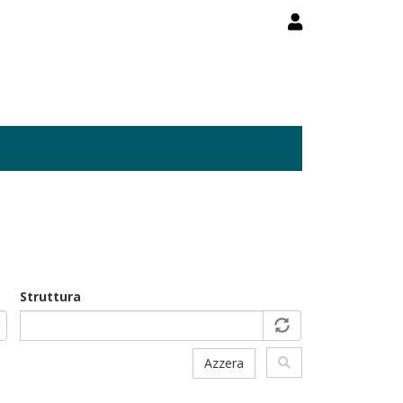
Struttura
Azzera