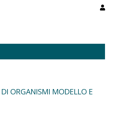
 DI ORGANISMI MODELLO E