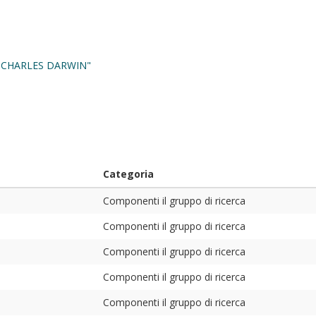
"CHARLES DARWIN"
Categoria
Componenti il gruppo di ricerca
Componenti il gruppo di ricerca
Componenti il gruppo di ricerca
Componenti il gruppo di ricerca
Componenti il gruppo di ricerca