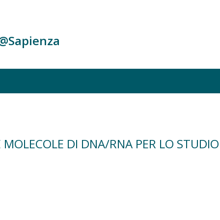
c@Sapienza
MOLECOLE DI DNA/RNA PER LO STUDIO