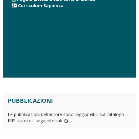
Curriculum Sapienza
PUBBLICAZIONI
Le pubblicazioni dell'autore sono raggiungibili sul catalogo
IRIS tramite il seguente
link